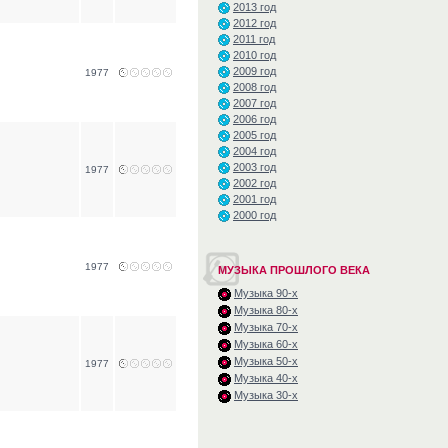
2013 год
2012 год
2011 год
2010 год
2009 год
1977
2008 год
2007 год
2006 год
2005 год
2004 год
2003 год
1977
2002 год
2001 год
2000 год
1977
МУЗЫКА ПРОШЛОГО ВЕКА
Музыка 90-х
Музыка 80-х
Музыка 70-х
Музыка 60-х
Музыка 50-х
1977
Музыка 40-х
Музыка 30-х