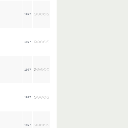
1977
1977
1977
1977
1977