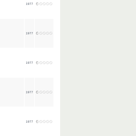
1977
1977
1977
1977
1977