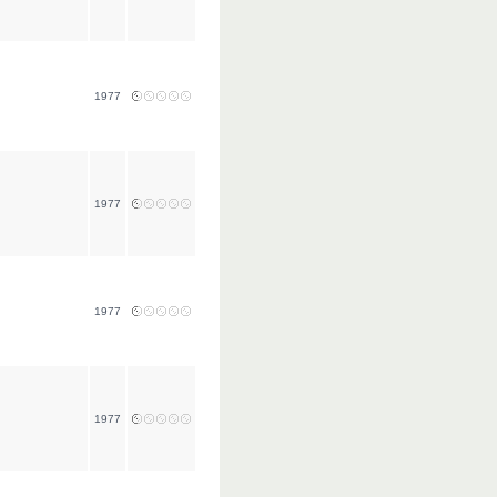
1977
1977
1977
1977