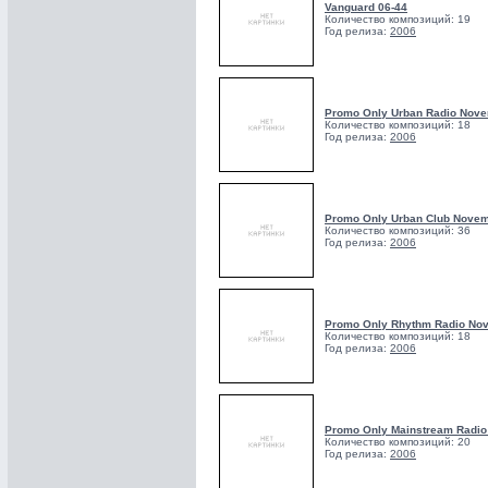
Vanguard 06-44
Количество композиций: 19
Год релиза:
2006
Promo Only Urban Radio Nov
Количество композиций: 18
Год релиза:
2006
Promo Only Urban Club Nove
Количество композиций: 36
Год релиза:
2006
Promo Only Rhythm Radio No
Количество композиций: 18
Год релиза:
2006
Promo Only Mainstream Radi
Количество композиций: 20
Год релиза:
2006