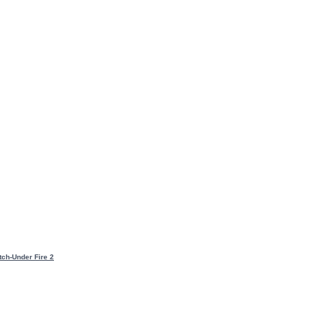
tch-Under Fire 2