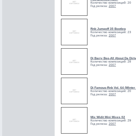
Количество композиций: 20
Год релиза:
2007
Rnb Jumpoff 35 Bootleg
Количество композиций: 23
Год релиза:
2007
Dj Barry Bee-All About Da Dirt
Количество композиций: 28
Год релиза:
2007
Dj Famous-Rnb Vol. 64 (Winter 
Количество композиций: 20
Год релиза:
2007
Mix Widit Mini Mixes 02
Количество композиций: 29
Год релиза:
2007