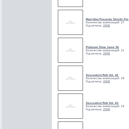
Mad Idiot Presents Strictly For
Количество композиций: 27
Год релиза:
2008
Platinum Slow Jams 36
Количество композиций: 21
Год релиза:
2008
Sexxxplicit Rnb Vol. 42
Количество композиций: 26
Год релиза:
2008
Sexxxplicit Rnb Vol. 43
Количество композиций: 24
Год релиза:
2008