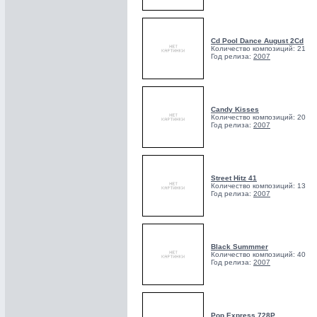
Cd Pool Dance August 2Cd
Количество композиций: 21
Год релиза:
2007
Candy Kisses
Количество композиций: 20
Год релиза:
2007
Street Hitz 41
Количество композиций: 13
Год релиза:
2007
Black Summmer
Количество композиций: 40
Год релиза:
2007
Pop Express 728P