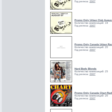
Год релиза:
2007
Promo Only Urban Club August
Количество композиций: 19
Год релиза:
2007
Promo Only Canada Urban Rad
Количество композиций: 20
Год релиза:
2007
Hard Body Blends
Количество композиций: 25
Год релиза:
2007
Promo Only Canada Chart Rad
Количество композиций: 20
Год релиза:
2007