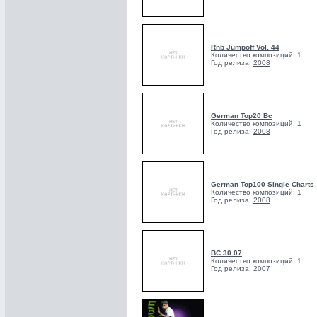
Rnb Jumpoff Vol. 44
Количество композиций: 1
Год релиза:
2008
German Top20 Bc
Количество композиций: 1
Год релиза:
2008
German Top100 Single Charts
Количество композиций: 1
Год релиза:
2008
BC 30 07
Количество композиций: 1
Год релиза:
2007