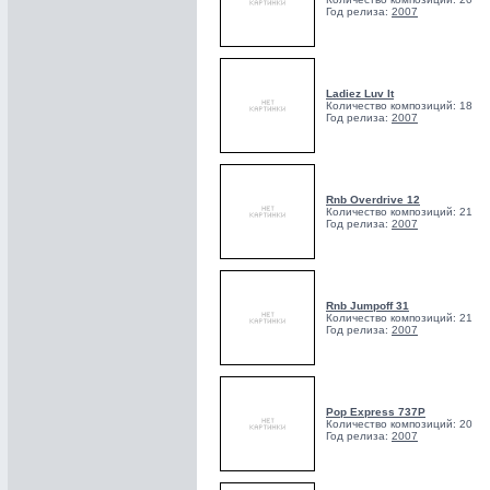
Год релиза:
2007
Ladiez Luv It
Количество композиций: 18
Год релиза:
2007
Rnb Overdrive 12
Количество композиций: 21
Год релиза:
2007
Rnb Jumpoff 31
Количество композиций: 21
Год релиза:
2007
Pop Express 737P
Количество композиций: 20
Год релиза:
2007