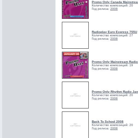
Promo Only Canada Mainstrea
Количество композиций: 20
Год релиза:
2008
Radioplay Euro Express 755U
Количество композиций: 27
Год релиза:
2008
Promo Only Mainstream Radio
Количество композиций: 19
Год релиза:
2008
Promo Only Rhythm Radio Jan
Количество композиций: 20
Год релиза:
2008
Back To School 2008
Количество композиций: 20
Год релиза:
2008