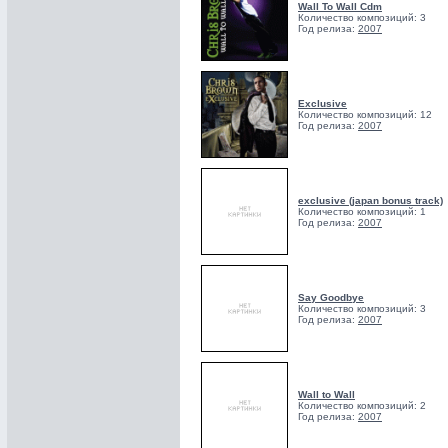
Wall To Wall Cdm
Количество композиций: 3
Год релиза:
2007
Exclusive
Количество композиций: 12
Год релиза:
2007
exclusive (japan bonus track)
Количество композиций: 1
Год релиза:
2007
Say Goodbye
Количество композиций: 3
Год релиза:
2007
Wall to Wall
Количество композиций: 2
Год релиза:
2007