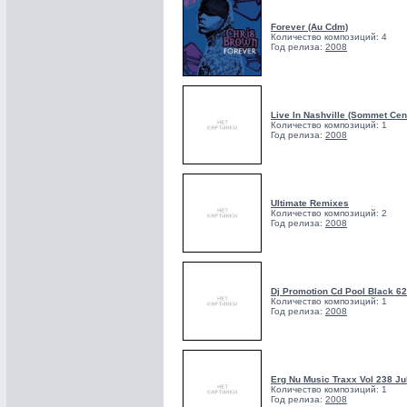
Forever (Au Cdm)
Количество композиций: 4
Год релиза:
2008
Live In Nashville (Sommet Cen
Количество композиций: 1
Год релиза:
2008
Ultimate Remixes
Количество композиций: 2
Год релиза:
2008
Dj Promotion Cd Pool Black 62
Количество композиций: 1
Год релиза:
2008
Erg Nu Music Traxx Vol 238 Ju
Количество композиций: 1
Год релиза:
2008