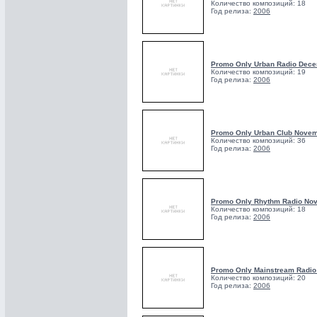
Количество композиций: 18
Год релиза:
2006
Promo Only Urban Radio Dec
Количество композиций: 19
Год релиза:
2006
Promo Only Urban Club Nove
Количество композиций: 36
Год релиза:
2006
Promo Only Rhythm Radio No
Количество композиций: 18
Год релиза:
2006
Promo Only Mainstream Radi
Количество композиций: 20
Год релиза:
2006