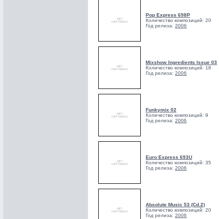
Pop Express 698P
Количество композиций: 20
Год релиза:
2006
Mixshow Ingredients Issue 03
Количество композиций: 18
Год релиза:
2006
Funkymix 02
Количество композиций: 9
Год релиза:
2006
Euro Express 693U
Количество композиций: 35
Год релиза:
2006
Absolute Music 53 (Cd.2)
Количество композиций: 20
Год релиза:
2006