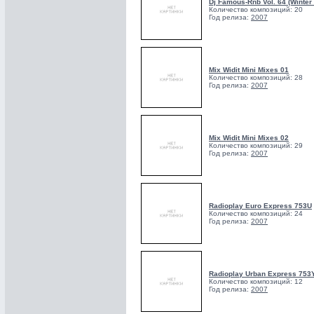
Dj Famous-Rnb Vol. 64 (Winter 
Количество композиций: 20
Год релиза:
2007
Mix Widit Mini Mixes 01
Количество композиций: 28
Год релиза:
2007
Mix Widit Mini Mixes 02
Количество композиций: 29
Год релиза:
2007
Radioplay Euro Express 753U
Количество композиций: 24
Год релиза:
2007
Radioplay Urban Express 753
Количество композиций: 12
Год релиза:
2007