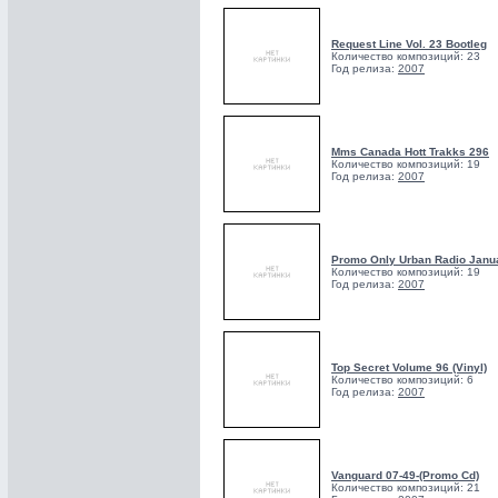
Request Line Vol. 23 Bootleg
Количество композиций: 23
Год релиза:
2007
Mms Canada Hott Trakks 296
Количество композиций: 19
Год релиза:
2007
Promo Only Urban Radio Janu
Количество композиций: 19
Год релиза:
2007
Top Secret Volume 96 (Vinyl)
Количество композиций: 6
Год релиза:
2007
Vanguard 07-49-(Promo Cd)
Количество композиций: 21