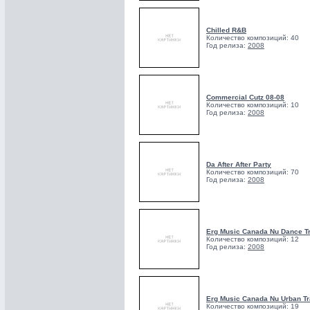
Chilled R&B
Количество композиций: 40
Год релиза:
2008
Commercial Cutz 08-08
Количество композиций: 10
Год релиза:
2008
Da After After Party
Количество композиций: 70
Год релиза:
2008
Erg Music Canada Nu Dance T
Количество композиций: 12
Год релиза:
2008
Erg Music Canada Nu Urban T
Количество композиций: 19