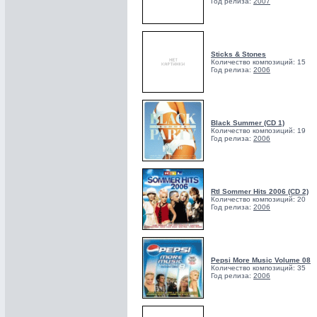
Год релиза:
2007
Sticks & Stones
Количество композиций: 15
Год релиза:
2006
Black Summer (CD 1)
Количество композиций: 19
Год релиза:
2006
Rtl Sommer Hits 2006 (CD 2)
Количество композиций: 20
Год релиза:
2006
Pepsi More Music Volume 08
Количество композиций: 35
Год релиза:
2006