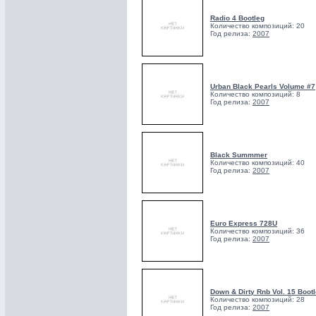
Radio 4 Bootleg
Количество композиций: 20
Год релиза:
2007
Urban Black Pearls Volume #7
Количество композиций: 8
Год релиза:
2007
Black Summmer
Количество композиций: 40
Год релиза:
2007
Euro Express 728U
Количество композиций: 36
Год релиза:
2007
Down & Dirty Rnb Vol. 15 Boot
Количество композиций: 28
Год релиза:
2007