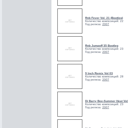
Rnb Fever Vol. 21 (Bootleg)
Количество композиций: 22
Год релиза:
2007
Rnb Jumpoff 35 Bootleg
Количество композиций: 23
Год релиза:
2007
9 Inch Remix Vol 03
Количество композиций: 28
Год релиза:
2007
Dj Barry Bee-Summer Heat Vol
Количество композиций: 23
Год релиза:
2007